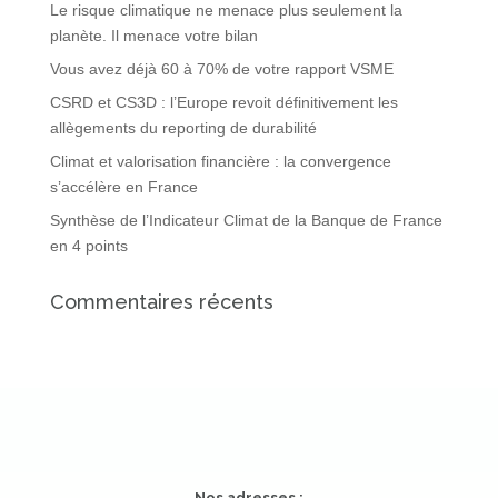
Le risque climatique ne menace plus seulement la
planète. Il menace votre bilan
Vous avez déjà 60 à 70% de votre rapport VSME
CSRD et CS3D : l’Europe revoit définitivement les
allègements du reporting de durabilité
Climat et valorisation financière : la convergence
s’accélère en France
Synthèse de l’Indicateur Climat de la Banque de France
en 4 points
Commentaires récents
Nos adresses :