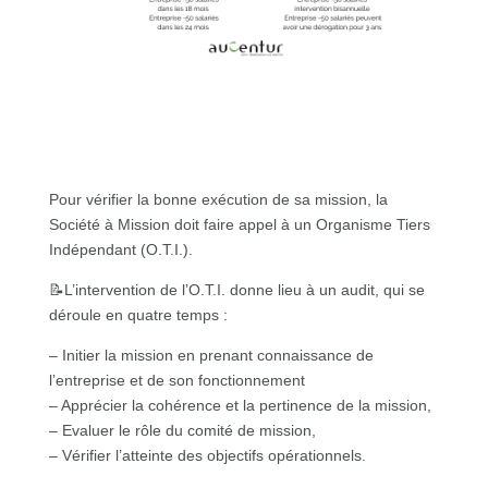
Pour vérifier la bonne exécution de sa mission, la
Société à Mission doit faire appel à un Organisme Tiers
Indépendant (O.T.I.).
📝L’intervention de l’O.T.I. donne lieu à un audit, qui se
déroule en quatre temps :
– Initier la mission en prenant connaissance de
l’entreprise et de son fonctionnement
– Apprécier la cohérence et la pertinence de la mission,
– Evaluer le rôle du comité de mission,
– Vérifier l’atteinte des objectifs opérationnels.