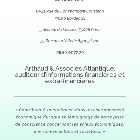
19-21 Rue du Commandant Cousteau
33100 Bordeaux
5 Avenue de Messine 75008 Paris
75 Rue de la Villette 69003 Lyon
05.56.97.77.76
Arthaud & Associés Atlantique,
auditeur d'informations financières et
extra-financières
« Contribuer à la confiance dans un environnement
économique durable en témoignage de notre prise
de conscience concernant les enjeux économiques,
environnementaux et sociétaux. »