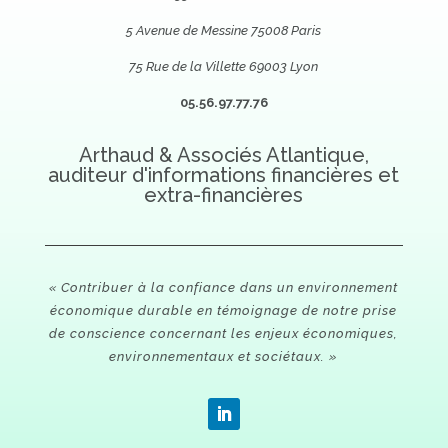
5 Avenue de Messine 75008 Paris
75 Rue de la Villette 69003 Lyon
05.56.97.77.76
Arthaud & Associés Atlantique,
auditeur d'informations financières et
extra-financières
« Contribuer à la confiance dans un environnement
économique durable en témoignage de notre prise
de conscience concernant les enjeux économiques,
environnementaux et sociétaux. »