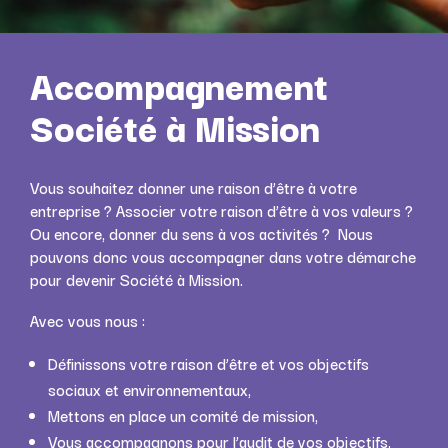
Accompagnement
Société à Mission
Vous souhaitez donner une raison d’être à votre
entreprise ? Associer votre raison d’être à vos valeurs ?
Ou encore, donner du sens à vos activités ? Nous
pouvons donc vous accompagner dans votre démarche
pour devenir Société à Mission.
Avec vous nous :
Définissons votre raison d’être et vos objectifs
sociaux et environnementaux,
Mettons en place un comité de mission,
Vous accompagnons pour l’audit de vos objectifs.