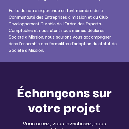
Forts de notre expérience en tant
membre de la
Communauté des Entreprises à mission et du Club
Développement Durable de l’Ordre des Experts-
Comptables
et nous étant nous mêmes déclarés
Société à Mission, nous saurons vous accompagner
dans l’ensemble des formalités d’adoption du statut de
Société à Mission.
Échangeons sur
votre projet
Vous créez, vous investissez, nous