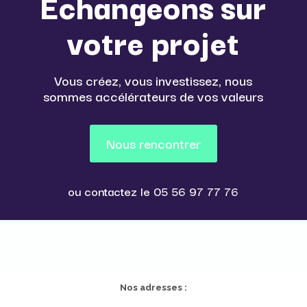
Échangeons sur
votre projet
Vous créez, vous investissez, nous
sommes accélérateurs de vos valeurs
Nous rencontrer
ou contactez le
05 56 97 77 76
Nos adresses :