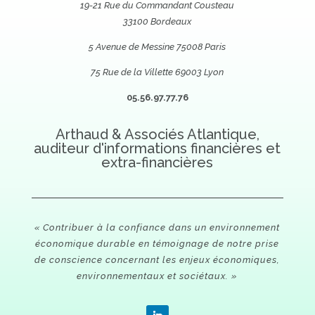
19-21 Rue du Commandant Cousteau
33100 Bordeaux
5 Avenue de Messine 75008 Paris
75 Rue de la Villette 69003 Lyon
05.56.97.77.76
Arthaud & Associés Atlantique,
auditeur d'informations financières et
extra-financières
« Contribuer à la confiance dans un environnement
économique durable en témoignage de notre prise
de conscience concernant les enjeux économiques,
environnementaux et sociétaux. »