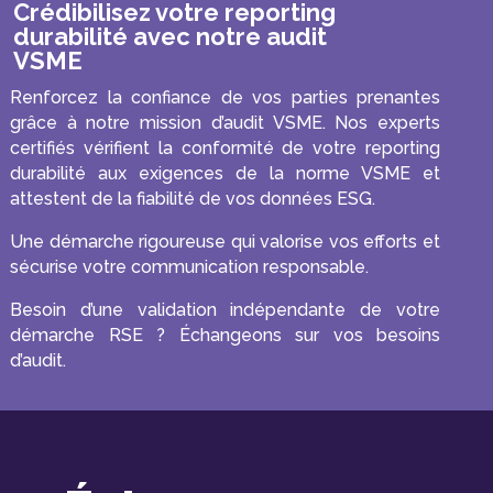
Crédibilisez votre reporting
durabilité avec notre audit
VSME
Renforcez la confiance de vos parties prenantes
grâce à notre mission d’audit VSME. Nos experts
certifiés vérifient la conformité de votre reporting
durabilité aux exigences de la norme VSME et
attestent de la fiabilité de vos données ESG.
Une démarche rigoureuse qui valorise vos efforts et
sécurise votre communication responsable.
Besoin d’une validation indépendante de votre
démarche RSE ? Échangeons sur vos besoins
d’audit.