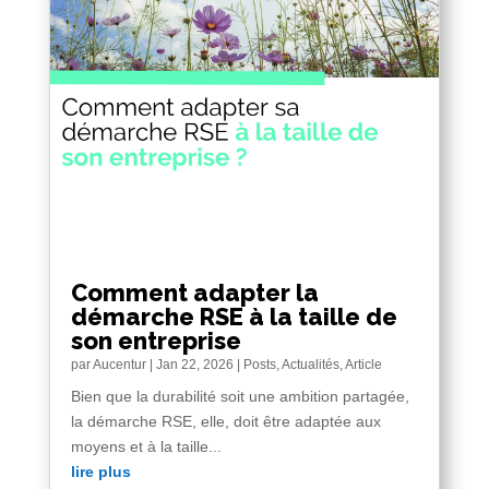
Comment adapter la
démarche RSE à la taille de
son entreprise
par
Aucentur
|
Jan 22, 2026
|
Posts
,
Actualités
,
Article
Bien que la durabilité soit une ambition partagée,
la démarche RSE, elle, doit être adaptée aux
moyens et à la taille...
lire plus