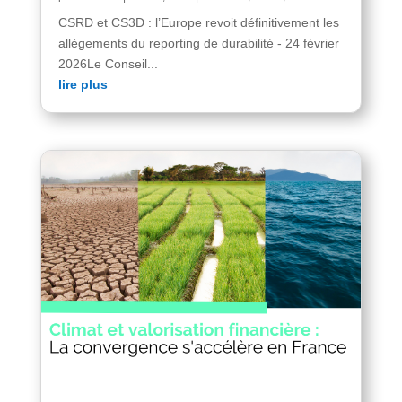
CSRD et CS3D : l’Europe revoit définitivement les
allègements du reporting de durabilité - 24 février
2026Le Conseil...
lire plus