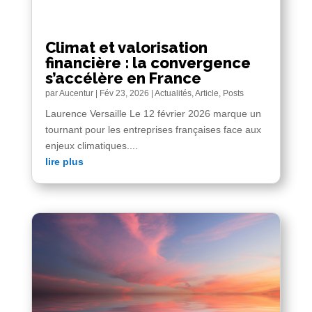
Climat et valorisation
financière : la convergence
s’accélère en France
par
Aucentur
|
Fév 23, 2026
|
Actualités
,
Article
,
Posts
Laurence Versaille Le 12 février 2026 marque un
tournant pour les entreprises françaises face aux
enjeux climatiques....
lire plus