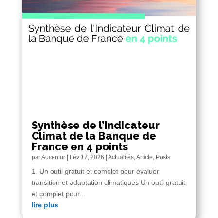
Synthèse de l’Indicateur
Climat de la Banque de
France en 4 points
par
Aucentur
|
Fév 17, 2026
|
Actualités
,
Article
,
Posts
1. Un outil gratuit et complet pour évaluer
transition et adaptation climatiques Un outil gratuit
et complet pour...
lire plus