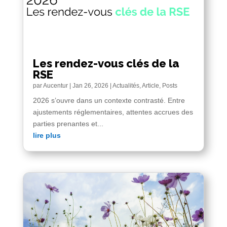
Les rendez-vous clés de la
RSE
par
Aucentur
|
Jan 26, 2026
|
Actualités
,
Article
,
Posts
2026 s’ouvre dans un contexte contrasté. Entre
ajustements réglementaires, attentes accrues des
parties prenantes et...
lire plus