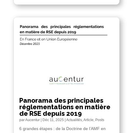
Panorama des principales
réglementations en matière
de RSE depuis 2019
par
Aucentur
|
Déc 11, 2025
|
Actualités
,
Article
,
Posts
6 grandes étapes : de la Doctrine de l’AMF en