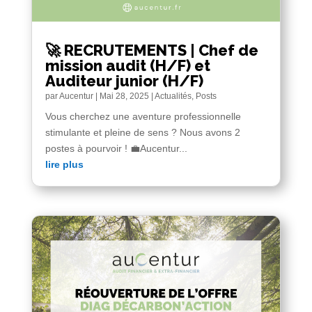
🚀 RECRUTEMENTS | Chef de
mission audit (H/F) et
Auditeur junior (H/F)
par
Aucentur
|
Mai 28, 2025
|
Actualités
,
Posts
Vous cherchez une aventure professionnelle
stimulante et pleine de sens ? Nous avons 2
postes à pourvoir ! 💼Aucentur...
lire plus