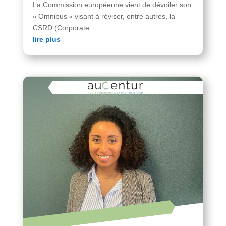
La Commission européenne vient de dévoiler son
« Omnibus » visant à réviser, entre autres, la
CSRD (Corporate...
lire plus