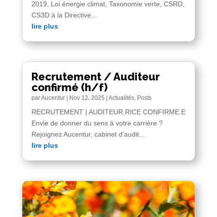
2019, Loi énergie climat, Taxonomie verte, CSRD,
CS3D à la Directive...
lire plus
Recrutement / Auditeur
confirmé (h/f)
par
Aucentur
|
Nov 12, 2025
|
Actualités
,
Posts
RECRUTEMENT | AUDITEUR.RICE CONFIRME.E
Envie de donner du sens à votre carrière ?
Rejoignez Aucentur, cabinet d’audit...
lire plus