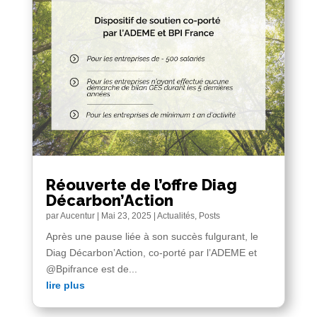
Réouverte de l’offre Diag
Décarbon’Action
par
Aucentur
|
Mai 23, 2025
|
Actualités
,
Posts
Après une pause liée à son succès fulgurant, le
Diag Décarbon’Action, co-porté par l’ADEME et
@Bpifrance est de...
lire plus