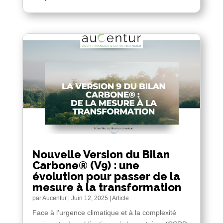
Nouvelle Version du Bilan
Carbone® (V9) : une
évolution pour passer de la
mesure à la transformation
par
Aucentur
|
Juin 12, 2025
|
Article
Face à l’urgence climatique et à la complexité