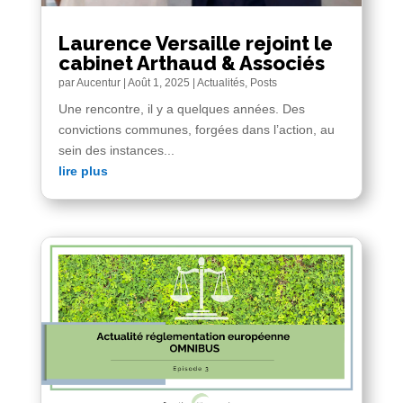
Laurence Versaille rejoint le
cabinet Arthaud & Associés
par
Aucentur
|
Août 1, 2025
|
Actualités
,
Posts
Une rencontre, il y a quelques années. Des
convictions communes, forgées dans l’action, au
sein des instances...
lire plus