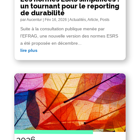
un tournant pour le reporting
de durabilité
par
Aucentur
|
Fév 16, 2026
|
Actualités
,
Article
,
Posts
Suite à la consultation publique menée par
l'EFRAG, une nouvelle version des normes ESRS
a été proposée en décembre...
lire plus