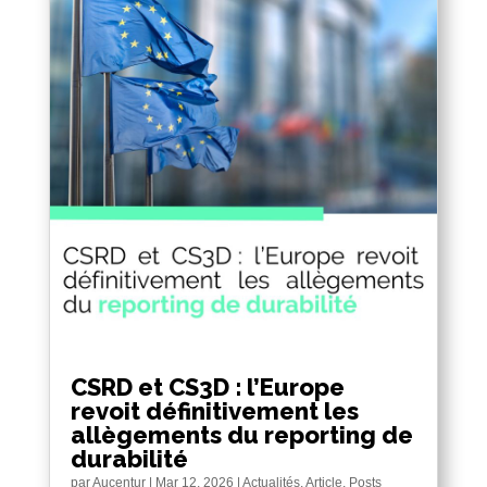
CSRD et CS3D : l’Europe
revoit définitivement les
allègements du reporting de
durabilité
par
Aucentur
|
Mar 12, 2026
|
Actualités
,
Article
,
Posts