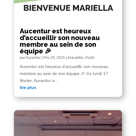
Aucentur est heureux
d’accueillir son nouveau
membre au sein de son
équipe 🎉
par
Aucentur
|
Fév 20, 2025
|
Actualités
,
Posts
Aucentur est heureux d’accueillir son nouveau
membre au sein de son équipe 🎉​ Ce lundi 17
février, Aucentur a...
lire plus