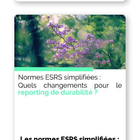
Les normes ESRS simplifiées :