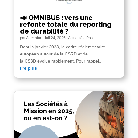
📣 OMNIBUS : vers une
refonte totale du reporting
de durabilité ?
par
Aucentur
|
Juil 24, 2025
|
Actualités
,
Posts
Depuis janvier 2023, le cadre réglementaire
européen autour de la CSRD et de
la CS3D évolue rapidement. Pour rappel,...
lire plus