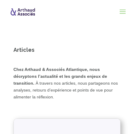
Articles
Chez Arthaud & Associés Atlantique
, nous
décryptons l’actualité et les grands enjeux de
transition.
À travers nos articles, nous partageons nos
analyses, retours d’expérience et points de vue pour
alimenter la réflexion.