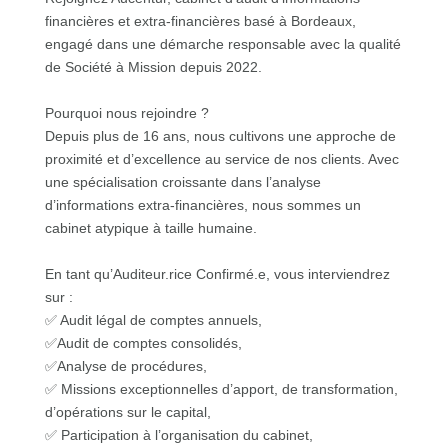
financières et extra-financières basé à Bordeaux,
engagé dans une démarche responsable avec la qualité
de Société à Mission depuis 2022.
Pourquoi nous rejoindre ?
Depuis plus de 16 ans, nous cultivons une approche de
proximité et d’excellence au service de nos clients. Avec
une spécialisation croissante dans l’analyse
d’informations extra-financières, nous sommes un
cabinet atypique à taille humaine.
En tant qu’Auditeur.rice Confirmé.e, vous interviendrez
sur :
✅ Audit légal de comptes annuels,
✅Audit de comptes consolidés,
✅Analyse de procédures,
✅ Missions exceptionnelles d’apport, de transformation,
d’opérations sur le capital,
✅ Participation à l’organisation du cabinet,