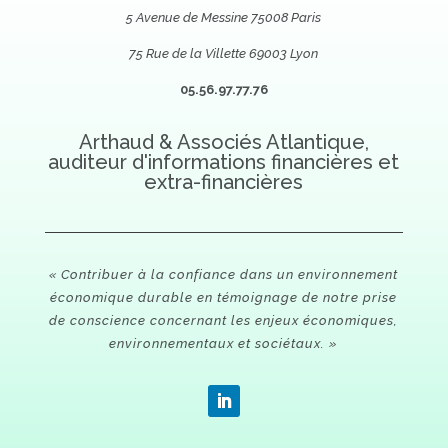
5 Avenue de Messine 75008 Paris
75 Rue de la Villette 69003 Lyon
05.56.97.77.76
Arthaud & Associés Atlantique,
auditeur d'informations financières et
extra-financières
« Contribuer à la confiance dans un environnement
économique durable en témoignage de notre prise
de conscience concernant les enjeux économiques,
environnementaux et sociétaux. »