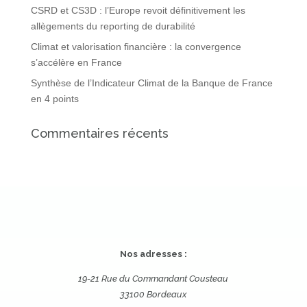
CSRD et CS3D : l’Europe revoit définitivement les
allègements du reporting de durabilité
Climat et valorisation financière : la convergence
s’accélère en France
Synthèse de l’Indicateur Climat de la Banque de France
en 4 points
Commentaires récents
Nos adresses :
19-21 Rue du Commandant Cousteau
33100 Bordeaux