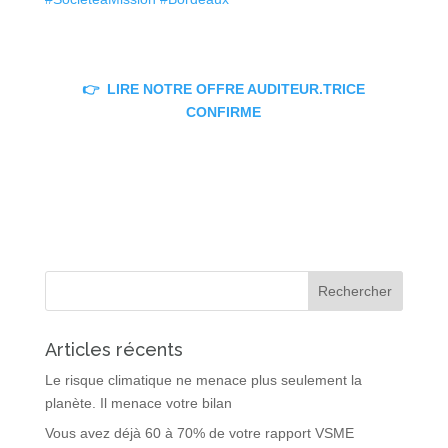
👉
LIRE NOTRE OFFRE AUDITEUR.TRICE
CONFIRME
Articles récents
Le risque climatique ne menace plus seulement la
planète. Il menace votre bilan
Vous avez déjà 60 à 70% de votre rapport VSME