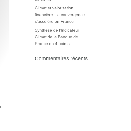
Climat et valorisation
financière : la convergence
s’accélère en France
Synthèse de l’Indicateur
Climat de la Banque de
France en 4 points
Commentaires récents
u