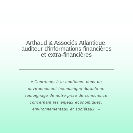
Arthaud & Associés Atlantique,
auditeur d'informations financières
et extra-financières
« Contribuer à la confiance dans un
environnement économique durable en
témoignage de notre prise de conscience
concernant les enjeux économiques,
environnementaux et sociétaux. »