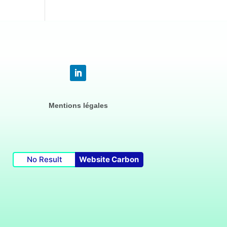
Mentions légales
No Result
Website Carbon