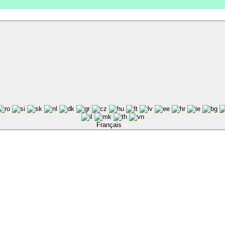
Français