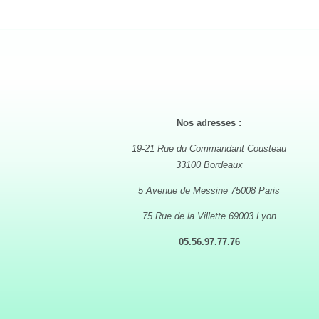
Nos adresses :
19-21 Rue du Commandant Cousteau
33100 Bordeaux
5 Avenue de Messine 75008 Paris
75 Rue de la Villette 69003 Lyon
05.56.97.77.76