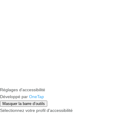
Réglages d'accessibilité
Développé par
OneTap
Masquer la barre d’outils
Sélectionnez votre profil d'accessibilité