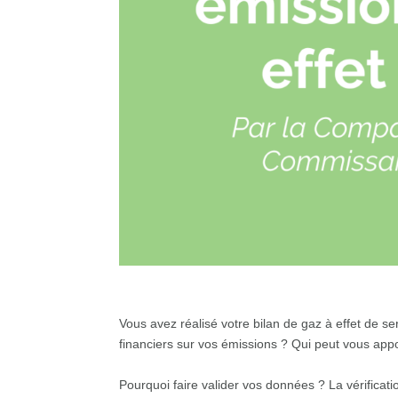
Vous avez réalisé votre bilan de gaz à effet de 
financiers sur vos émissions ? Qui peut vous app
Pourquoi faire valider vos données ? La vérificat