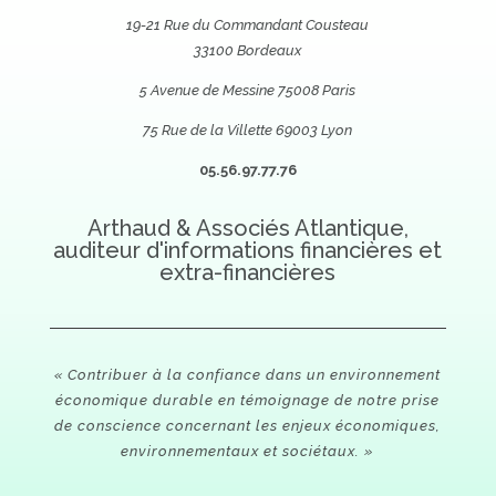
19-21 Rue du Commandant Cousteau
33100 Bordeaux
5 Avenue de Messine 75008 Paris
75 Rue de la Villette 69003 Lyon
05.56.97.77.76
Arthaud & Associés Atlantique,
auditeur d'informations financières et
extra-financières
« Contribuer à la confiance dans un environnement
économique durable en témoignage de notre prise
de conscience concernant les enjeux économiques,
environnementaux et sociétaux. »