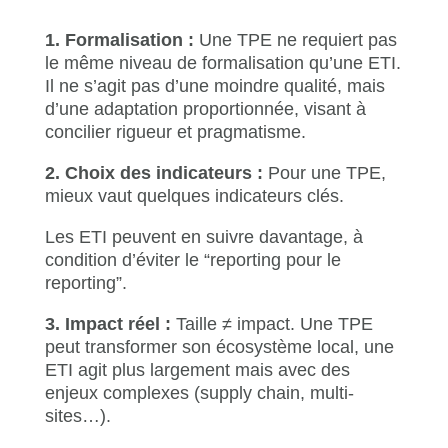
1. Formalisation :
Une TPE ne requiert pas
le même niveau de formalisation qu’une ETI.
Il ne s’agit pas d’une moindre qualité, mais
d’une adaptation proportionnée, visant à
concilier rigueur et pragmatisme.
2. Choix des indicateurs :
Pour une TPE,
mieux vaut quelques indicateurs clés.
Les ETI peuvent en suivre davantage, à
condition d’éviter le “reporting pour le
reporting”.
3. Impact réel :
Taille ≠ impact. Une TPE
peut transformer son écosystème local, une
ETI agit plus largement mais avec des
enjeux complexes (supply chain, multi-
sites…).