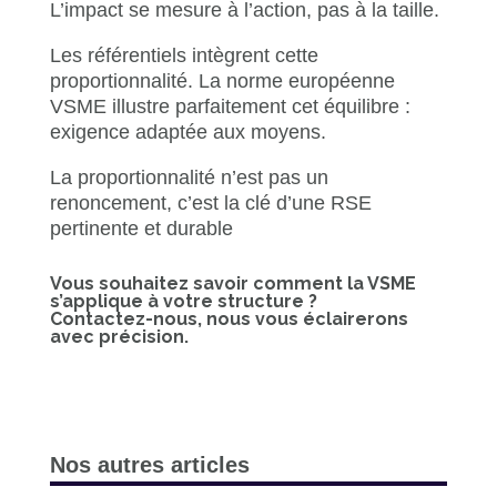
L’impact se mesure à l’action, pas à la taille.
Les référentiels intègrent cette
proportionnalité. La norme européenne
VSME illustre parfaitement cet équilibre :
exigence adaptée aux moyens.
La proportionnalité n’est pas un
renoncement, c’est la clé d’une RSE
pertinente et durable
Vous souhaitez savoir comment la VSME
s’applique à votre structure ?
Contactez-nous, nous vous éclairerons
avec précision.
Nos autres articles