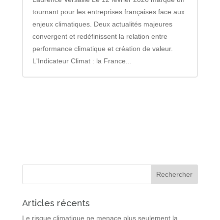
tournant pour les entreprises françaises face aux
enjeux climatiques. Deux actualités majeures
convergent et redéfinissent la relation entre
performance climatique et création de valeur.
L'Indicateur Climat : la France...
Articles récents
Le risque climatique ne menace plus seulement la