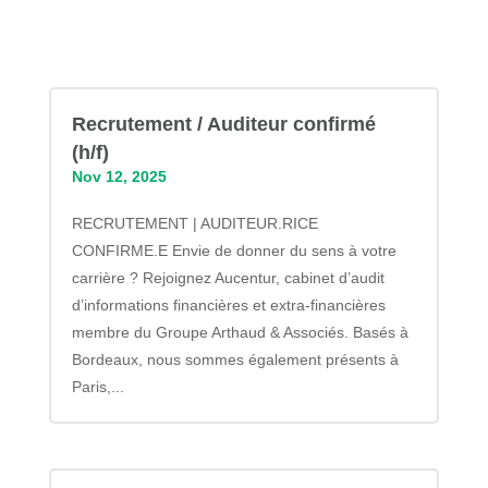
Recrutement / Auditeur confirmé
(h/f)
Nov 12, 2025
RECRUTEMENT | AUDITEUR.RICE
CONFIRME.E Envie de donner du sens à votre
carrière ? Rejoignez Aucentur, cabinet d’audit
d’informations financières et extra-financières
membre du Groupe Arthaud & Associés. Basés à
Bordeaux, nous sommes également présents à
Paris,...