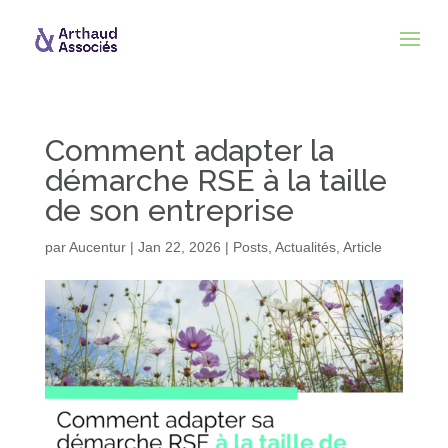
Comment adapter la
démarche RSE à la taille
de son entreprise
par
Aucentur
|
Jan 22, 2026
|
Posts
,
Actualités
,
Article