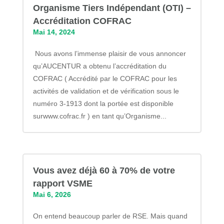
Organisme Tiers Indépendant (OTI) –
Accréditation COFRAC
Mai 14, 2024
Nous avons l’immense plaisir de vous annoncer
qu’AUCENTUR a obtenu l’accréditation du
COFRAC ( Accrédité par le COFRAC pour les
activités de validation et de vérification sous le
numéro 3-1913 dont la portée est disponible
surwww.cofrac.fr ) en tant qu’Organisme...
Vous avez déjà 60 à 70% de votre
rapport VSME
Mai 6, 2026
On entend beaucoup parler de RSE. Mais quand