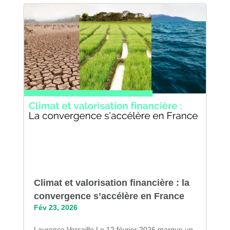
Climat et valorisation financière : la
convergence s’accélère en France
Fév 23, 2026
Laurence Versaille Le 12 février 2026 marque un