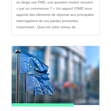
on dirige une PME, une question revient souvent :
« par où commencer ? » Un rapport VSME vous
apporte des éléments de réponse aux principales
interrogations de vos parties prenantes,
notamment : Quel est votre niveau de...