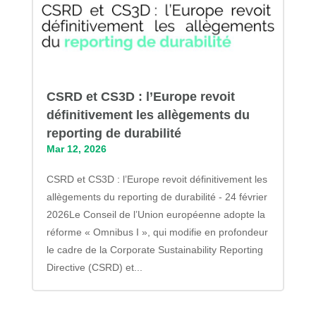
CSRD et CS3D : l’Europe revoit
définitivement les allègements du
reporting de durabilité
Mar 12, 2026
CSRD et CS3D : l’Europe revoit définitivement les
allègements du reporting de durabilité - 24 février
2026Le Conseil de l’Union européenne adopte la
réforme « Omnibus I », qui modifie en profondeur
le cadre de la Corporate Sustainability Reporting
Directive (CSRD) et...