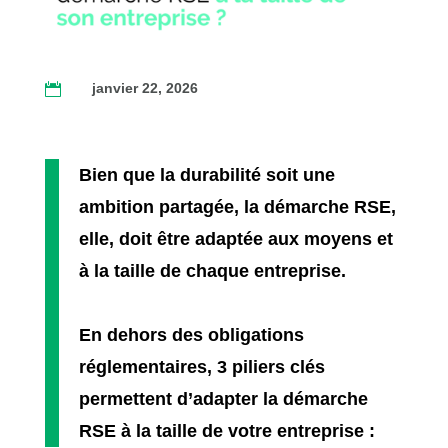
janvier 22, 2026

Bien que la durabilité soit une
ambition partagée, la démarche RSE,
elle, doit être adaptée aux moyens et
à la taille de chaque entreprise.
En dehors des obligations
réglementaires, 3 piliers clés
permettent d’adapter la démarche
RSE à la taille de votre entreprise :