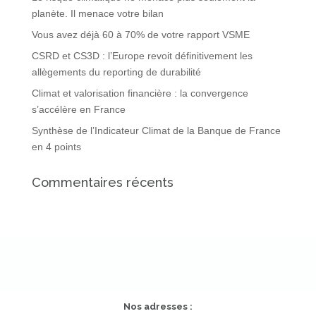
planète. Il menace votre bilan
Vous avez déjà 60 à 70% de votre rapport VSME
CSRD et CS3D : l’Europe revoit définitivement les
allègements du reporting de durabilité
Climat et valorisation financière : la convergence
s’accélère en France
Synthèse de l’Indicateur Climat de la Banque de France
en 4 points
Commentaires récents
Nos adresses :