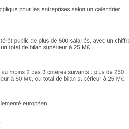
pplique pour les entreprises selon un calendrier
térêt public de plus de 500 salariés, avec un chiffr
 un total de bilan supérieur à 25 M€.
au moins 2 des 3 critères suivants : plus de 250
érieur à 50 M€, ou total de bilan supérieur à 25 M€.
glementé européen.
s