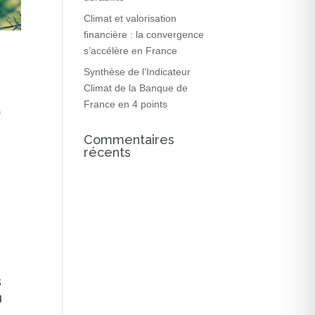
Climat et valorisation
financière : la convergence
s’accélère en France
Synthèse de l’Indicateur
Climat de la Banque de
France en 4 points
Commentaires
récents
s
n