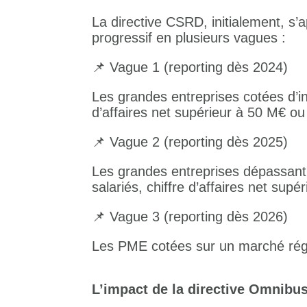
La directive CSRD, initialement, s’a
progressif en plusieurs vagues :
📌 Vague 1 (reporting dès 2024)
Les grandes entreprises cotées d’in
d’affaires net supérieur à 50 M€ ou
📌 Vague 2 (reporting dès 2025)
Les grandes entreprises dépassant 
salariés, chiffre d’affaires net sup
📌 Vague 3 (reporting dès 2026)
Les PME cotées sur un marché ré
L’impact de la directive Omnibu