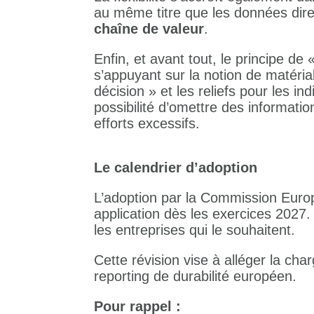
au même titre que les données dire
chaîne de valeur
.
Enfin, et avant tout, le principe de 
s’appuyant sur la notion de matériali
décision » et les reliefs pour les i
possibilité d’omettre des informatio
efforts excessifs.
Le calendrier d’adoption
L’adoption par la Commission Euro
application dès les exercices 2027
les entreprises qui le souhaitent.
Cette révision vise à alléger la cha
reporting de durabilité européen.
Pour rappel :