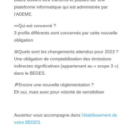
plateforme informatique qui est administrée par
l’ADEME.
👀Qui est concerné ?
3 profils différents sont concernés par cette nouvelle
obligation
📅Quels sont les changements attendus pour 2023 ?
Une obligation de comptabilisation des émissions
indirectes significatives (appartenant au « scope 3 »)
dans le BEGES.
🔎Encore une nouvelle réglementation ?
Eh oui, mais avec pour volonté de sensibiliser
Aucentur vous accompagne dans
l’établissement de
votre BEGES.