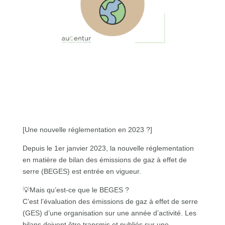
[Une nouvelle réglementation en 2023 ?]
Depuis le 1er janvier 2023, la nouvelle réglementation
en matière de bilan des émissions de gaz à effet de
serre (BEGES) est entrée en vigueur.
💡Mais qu’est-ce que le BEGES ?
C’est l’évaluation des émissions de gaz à effet de serre
(GES) d’une organisation sur une année d’activité. Les
bilans doivent être transmis et publiés sur une