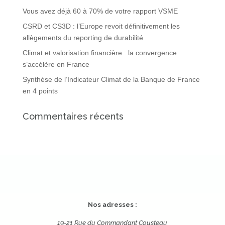
Vous avez déjà 60 à 70% de votre rapport VSME
CSRD et CS3D : l’Europe revoit définitivement les
allègements du reporting de durabilité
Climat et valorisation financière : la convergence
s’accélère en France
Synthèse de l’Indicateur Climat de la Banque de France
en 4 points
Commentaires récents
Nos adresses :
19-21 Rue du Commandant Cousteau