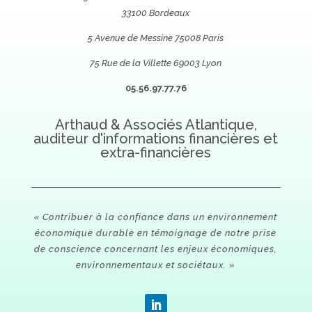
33100 Bordeaux
5 Avenue de Messine 75008 Paris
75 Rue de la Villette 69003 Lyon
05.56.97.77.76
Arthaud & Associés Atlantique,
auditeur d'informations financières et
extra-financières
« Contribuer à la confiance dans un environnement
économique durable en témoignage de notre prise
de conscience concernant les enjeux économiques,
environnementaux et sociétaux. »