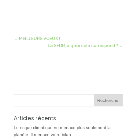
←
MEILLEURS VOEUX !
La SFDR, à quoi cela correspond ?
→
Articles récents
Le risque climatique ne menace plus seulement la
planète. Il menace votre bilan