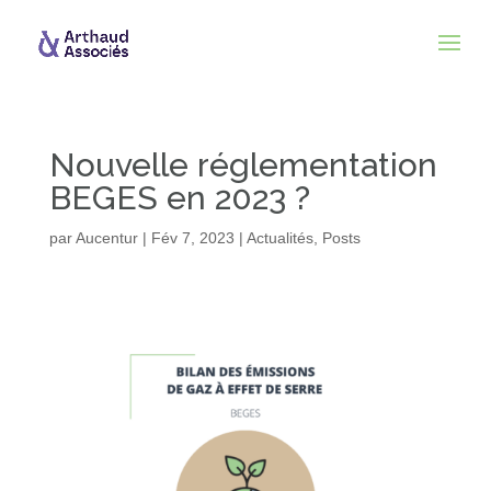
Nouvelle réglementation
BEGES en 2023 ?
par
Aucentur
|
Fév 7, 2023
|
Actualités
,
Posts