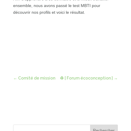
ensemble, nous avons passé le test MBTI pour
découvrir nos profils et voici le résultat.
←
Comité de mission
♻ [ Forum écoconception ]
→