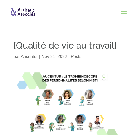
[Qualité de vie au travail]
par
Aucentur
|
Nov 21, 2022
|
Posts