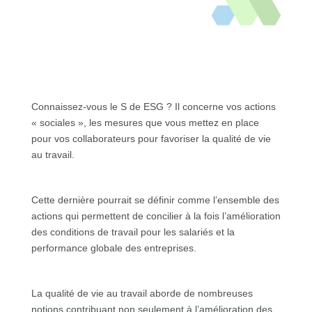
Connaissez-vous le S de ESG ? Il concerne vos actions
« sociales », les mesures que vous mettez en place
pour vos collaborateurs pour favoriser la qualité de vie
au travail.
Cette dernière pourrait se définir comme l’ensemble des
actions qui permettent de concilier à la fois l’amélioration
des conditions de travail pour les salariés et la
performance globale des entreprises.
La qualité de vie au travail aborde de nombreuses
notions contribuant non seulement à l’amélioration des