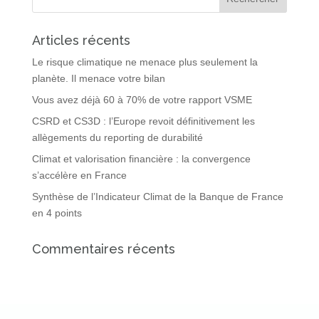
Articles récents
Le risque climatique ne menace plus seulement la
planète. Il menace votre bilan
Vous avez déjà 60 à 70% de votre rapport VSME
CSRD et CS3D : l’Europe revoit définitivement les
allègements du reporting de durabilité
Climat et valorisation financière : la convergence
s’accélère en France
Synthèse de l’Indicateur Climat de la Banque de France
en 4 points
Commentaires récents