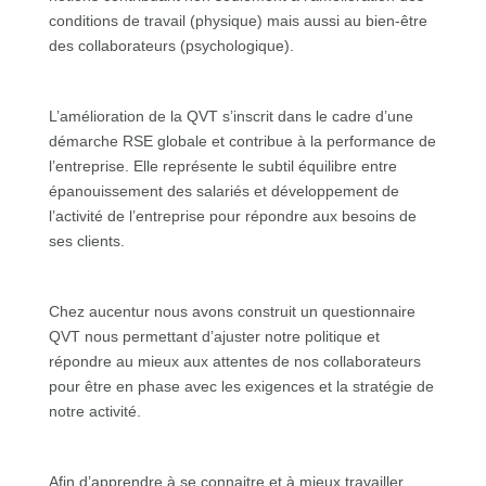
conditions de travail (physique) mais aussi au bien-être
des collaborateurs (psychologique).
L’amélioration de la QVT s’inscrit dans le cadre d’une
démarche RSE globale et contribue à la performance de
l’entreprise. Elle représente le subtil équilibre entre
épanouissement des salariés et développement de
l’activité de l’entreprise pour répondre aux besoins de
ses clients.
Chez aucentur nous avons construit un questionnaire
QVT nous permettant d’ajuster notre politique et
répondre au mieux aux attentes de nos collaborateurs
pour être en phase avec les exigences et la stratégie de
notre activité.
Afin d’apprendre à se connaitre et à mieux travailler