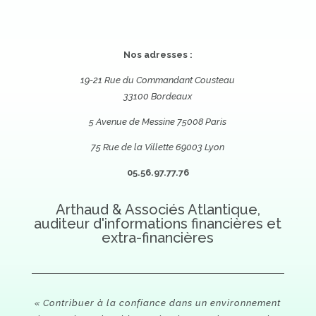
Nos adresses :
19-21 Rue du Commandant Cousteau
33100 Bordeaux
5 Avenue de Messine 75008 Paris
75 Rue de la Villette 69003 Lyon
05.56.97.77.76
Arthaud & Associés Atlantique,
auditeur d'informations financières et
extra-financières
« Contribuer à la confiance dans un environnement